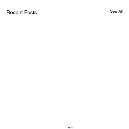
See All
Recent Posts